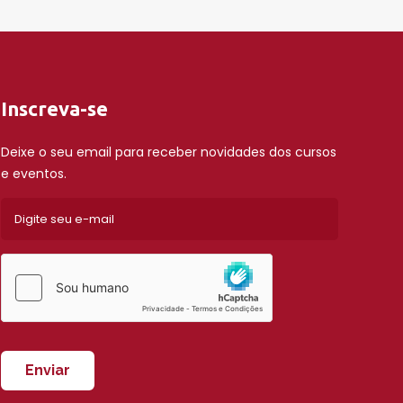
Inscreva-se
Deixe o seu email para receber novidades dos cursos
e eventos.