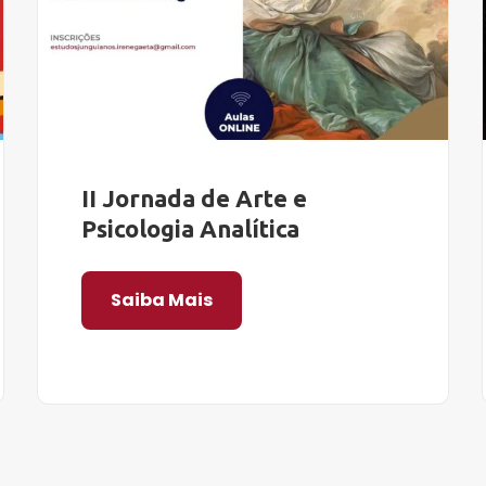
II Jornada de Arte e
Psicologia Analítica
Saiba Mais