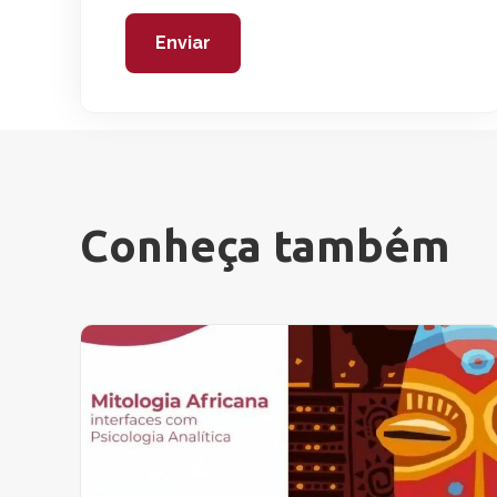
Conheça também