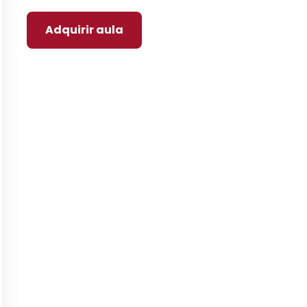
Adquirir aula