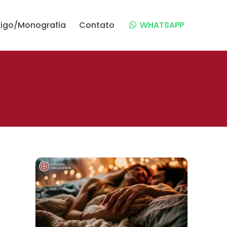
tigo/Monografia
Contato
WHATSAPP