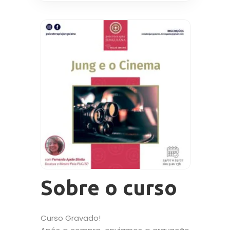
Sobre o curso
Curso Gravado!