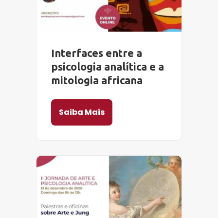
Interfaces entre a
psicologia analítica e a
mitologia africana
Saiba Mais