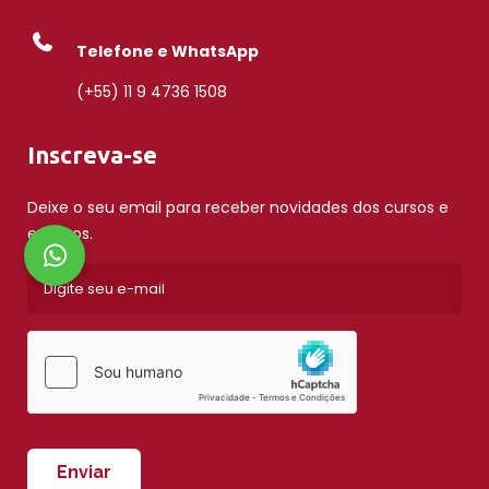
Telefone e WhatsApp
(+55) 11 9 4736 1508
Inscreva-se
Deixe o seu email para receber novidades dos cursos e
eventos.