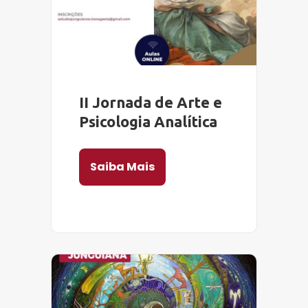
II Jornada de Arte e
Psicologia Analítica
Saiba Mais