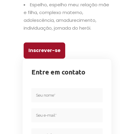
Espelho, espelho meu: relação mãe
e filha, complexo materno,
adolescência, amadurecimento,
individuação, jornada do herói.
Inscrever-se
Entre em contato