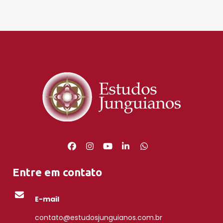
Entre em contato
E-mail
contato@estudosjunguianos.com.br