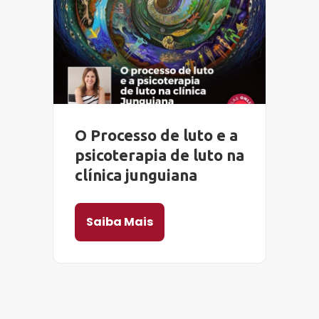
O Processo de luto e a
psicoterapia de luto na
clínica junguiana
Saiba Mais