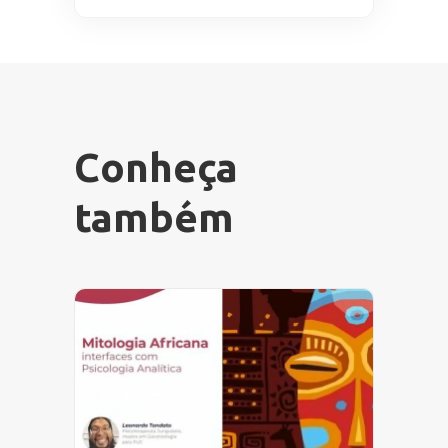
Conheça
também