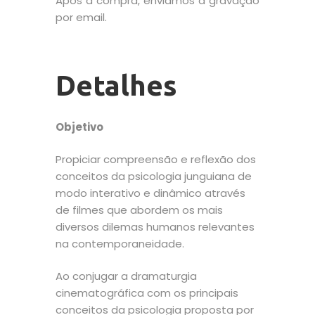
Após a compra, enviamos a gravação
por email.
Detalhes
Objetivo
Propiciar compreensão e reflexão dos
conceitos da psicologia junguiana de
modo interativo e dinâmico através
de filmes que abordem os mais
diversos dilemas humanos relevantes
na contemporaneidade.
Ao conjugar a dramaturgia
cinematográfica com os principais
conceitos da psicologia proposta por