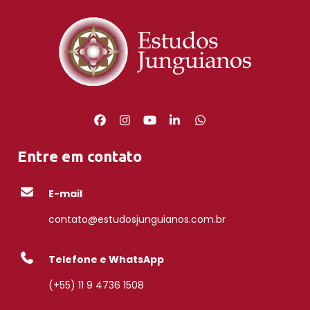
Entre em contato
E-mail
contato@estudosjunguianos.com.br
Telefone e WhatsApp
(+55) 11 9 4736 1508