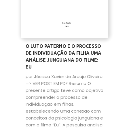
O LUTO PATERNO E O PROCESSO
DE INDIVIDUAÇÃO DA FILHA UMA
ANÁLISE JUNGUIANA DO FILME:
EU
por Jéssica Xavier de Araujo Oliveira
=> VER POST EM PDF Resumo O
presente artigo teve como objetivo
compreender o processo de
individuação em filhas,
estabelecendo uma conexão com
conceitos da psicologia junguiana e
com o filme “Eu”. A pesquisa analisa