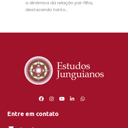
a dinâmica da relação pai-filha,
destacando tanto...
Entre em contato