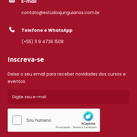
E-mail
contato@estudosjunguianos.com.br
Telefone e WhatsApp
(+55) 11 9 4736 1508
Inscreva-se
Deixe o seu email para receber novidades dos cursos e
eventos.