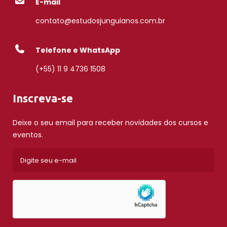
E-mail
contato@estudosjunguianos.com.br
Telefone e WhatsApp
(+55) 11 9 4736 1508
Inscreva-se
Deixe o seu email para receber novidades dos cursos e
eventos.