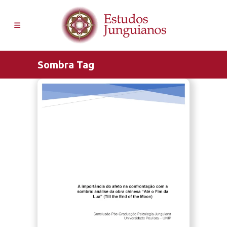
Sombra Tag