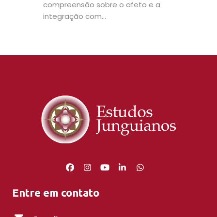
compreensão sobre o afeto e a
integração com...
Entre em contato