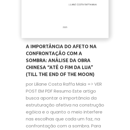
A IMPORTÂNCIA DO AFETO NA
CONFRONTAÇÃO COM A
SOMBRA: ANÁLISE DA OBRA
CHINESA “ATÉ O FIM DA LUA”
(TILL THE END OF THE MOON)
por Liliane Costa Raffa Maia => VER
POST EM PDF Resumo Este artigo
busca apontar a importância da
estruturação afetiva na construção
egóica e o quanto o meio interfere
nas escolhas que cada um faz, na
confrontação com a sombra. Para