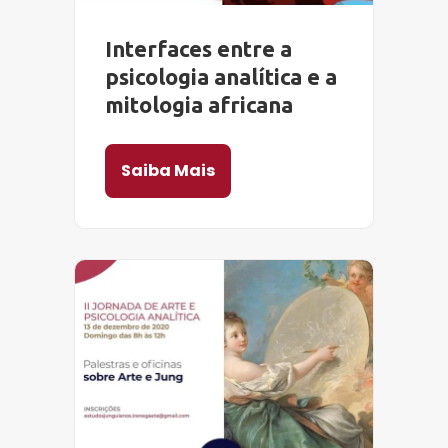
Interfaces entre a
psicologia analítica e a
mitologia africana
Saiba Mais