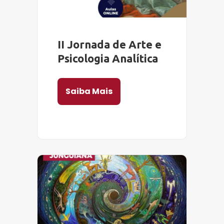
II Jornada de Arte e
Psicologia Analítica
Saiba Mais