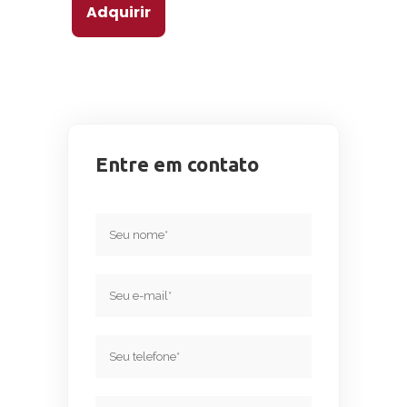
Adquirir
Entre em contato