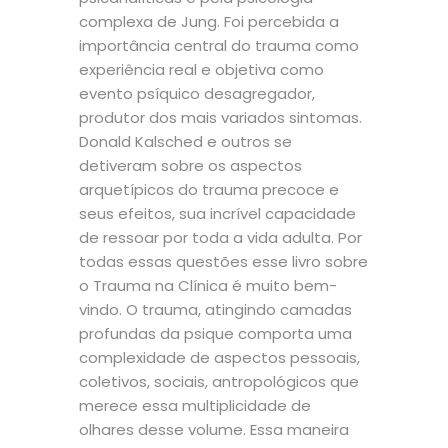
complexa de Jung. Foi percebida a
importância central do trauma como
experiência real e objetiva como
evento psíquico desagregador,
produtor dos mais variados sintomas.
Donald Kalsched e outros se
detiveram sobre os aspectos
arquetípicos do trauma precoce e
seus efeitos, sua incrível capacidade
de ressoar por toda a vida adulta. Por
todas essas questões esse livro sobre
o Trauma na Clínica é muito bem-
vindo. O trauma, atingindo camadas
profundas da psique comporta uma
complexidade de aspectos pessoais,
coletivos, sociais, antropológicos que
merece essa multiplicidade de
olhares desse volume. Essa maneira