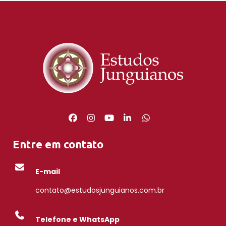
Entre em contato
E-mail
contato@estudosjunguianos.com.br
Telefone e WhatsApp