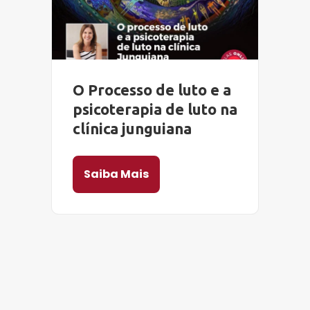
O Processo de luto e a
psicoterapia de luto na
clínica junguiana
Saiba Mais