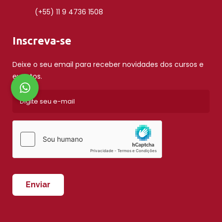
(+55) 11 9 4736 1508
Inscreva-se
Deixe o seu email para receber novidades dos cursos e
eventos.