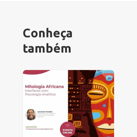
Conheça
também