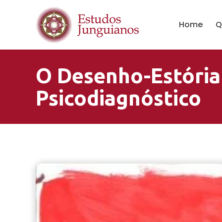
Home
Q
O Desenho-Estória
Psicodiagnóstico