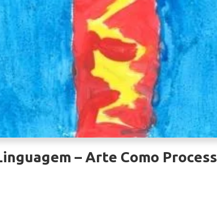
inguagem – Arte Como Process