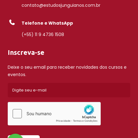
contato@estudosjunguianos.com.br
Telefone e WhatsApp
(+55) 11 9 4736 1508
Inscreva-se
Deixe o seu email para receber novidades dos cursos e
eventos.