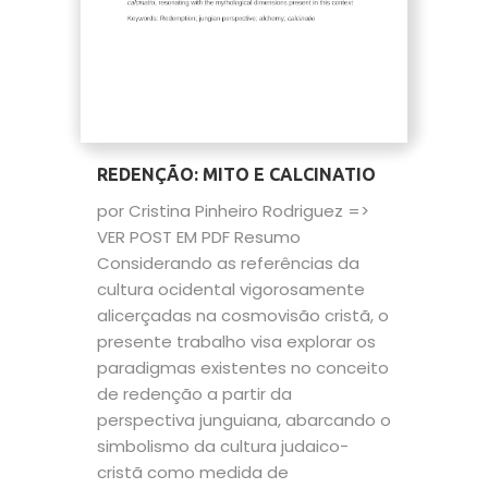
REDENÇÃO: MITO E CALCINATIO
por Cristina Pinheiro Rodriguez =>
VER POST EM PDF Resumo
Considerando as referências da
cultura ocidental vigorosamente
alicerçadas na cosmovisão cristã, o
presente trabalho visa explorar os
paradigmas existentes no conceito
de redenção a partir da
perspectiva junguiana, abarcando o
simbolismo da cultura judaico-
cristã como medida de