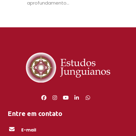
aprofundamento...
Entre em contato
E-mail