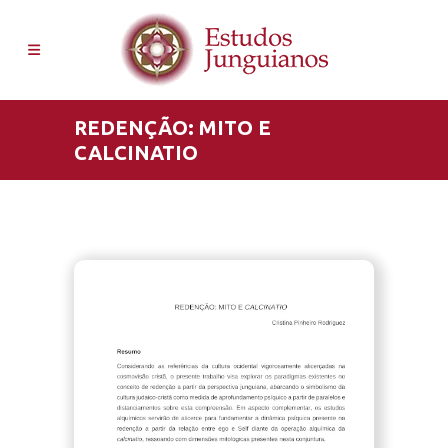
REDENÇÃO: MITO E
CALCINATIO