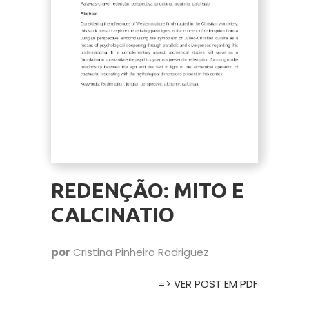
REDENÇÃO: MITO E
CALCINATIO
por
Cristina Pinheiro Rodriguez
=> VER POST EM PDF