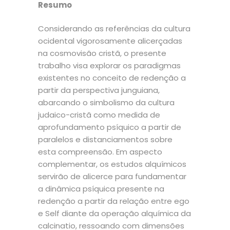
Resumo
Considerando as referências da cultura
ocidental vigorosamente alicerçadas
na cosmovisão cristã, o presente
trabalho visa explorar os paradigmas
existentes no conceito de redenção a
partir da perspectiva junguiana,
abarcando o simbolismo da cultura
judaico-cristã como medida de
aprofundamento psíquico a partir de
paralelos e distanciamentos sobre
esta compreensão. Em aspecto
complementar, os estudos alquímicos
servirão de alicerce para fundamentar
a dinâmica psíquica presente na
redenção a partir da relação entre ego
e Self diante da operação alquímica da
calcinatio, ressoando com dimensões