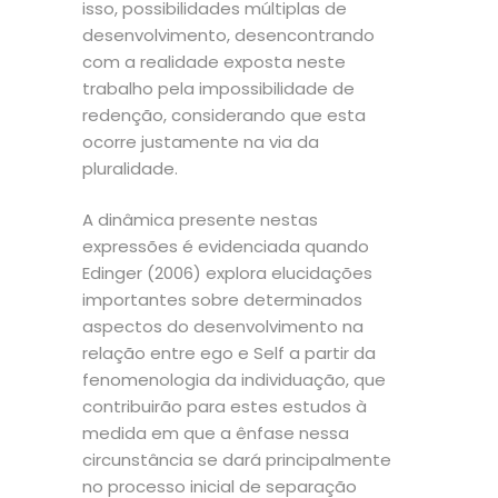
isso, possibilidades múltiplas de
desenvolvimento, desencontrando
com a realidade exposta neste
trabalho pela impossibilidade de
redenção, considerando que esta
ocorre justamente na via da
pluralidade.
A dinâmica presente nestas
expressões é evidenciada quando
Edinger (2006) explora elucidações
importantes sobre determinados
aspectos do desenvolvimento na
relação entre ego e Self a partir da
fenomenologia da individuação, que
contribuirão para estes estudos à
medida em que a ênfase nessa
circunstância se dará principalmente
no processo inicial de separação