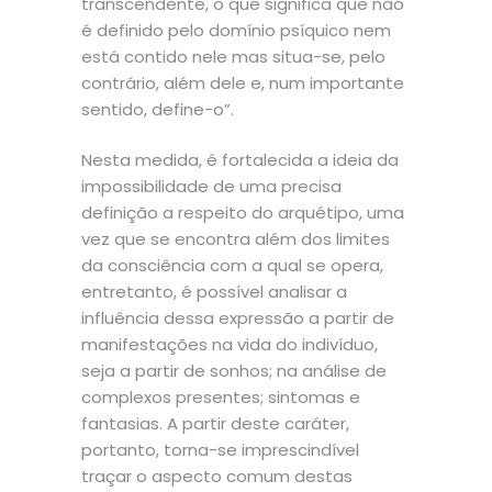
transcendente, o que significa que não
é definido pelo domínio psíquico nem
está contido nele mas situa-se, pelo
contrário, além dele e, num importante
sentido, define-o”.
Nesta medida, é fortalecida a ideia da
impossibilidade de uma precisa
definição a respeito do arquétipo, uma
vez que se encontra além dos limites
da consciência com a qual se opera,
entretanto, é possível analisar a
influência dessa expressão a partir de
manifestações na vida do indivíduo,
seja a partir de sonhos; na análise de
complexos presentes; sintomas e
fantasias. A partir deste caráter,
portanto, torna-se imprescindível
traçar o aspecto comum destas