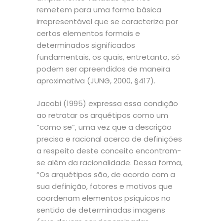
remetem para uma forma básica
irrepresentável que se caracteriza por
certos elementos formais e
determinados significados
fundamentais, os quais, entretanto, só
podem ser apreendidos de maneira
aproximativa (JUNG, 2000, §417).
Jacobi (1995) expressa essa condição
ao retratar os arquétipos como um
“como se”, uma vez que a descrição
precisa e racional acerca de definições
a respeito deste conceito encontram-
se além da racionalidade. Dessa forma,
“Os arquétipos são, de acordo com a
sua definição, fatores e motivos que
coordenam elementos psíquicos no
sentido de determinadas imagens