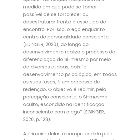
medida em que pode se tornar
passível de se fortalecer ou
desestruturar frente a esse tipo de
encontro. Por isso, o ego enquanto
centro da personalidade consciente
(EDINGER, 2020), ao longo do
desenvolvimento realiza o processo de
diferenciação do Si-mesmo por meio
de diversas etapas, pois “o
desenvolvimento psicológico, em todas
as suas fases, é um processo de
redenção. O objetivo é redimir, pela
percepção consciente, o Si-mesmo
oculto, escondido na identificação
inconsciente com o ego” (EGINGER,
2020, p. 128).
A primeira delas é compreendida pela