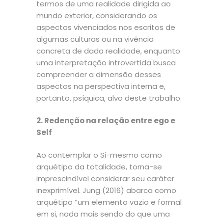
termos de uma realidade dirigida ao
mundo exterior, considerando os
aspectos vivenciados nos escritos de
algumas culturas ou na vivência
concreta de dada realidade, enquanto
uma interpretação introvertida busca
compreender a dimensão desses
aspectos na perspectiva interna e,
portanto, psíquica, alvo deste trabalho.
2. Redenção na relação entre ego e
Self
Ao contemplar o Si-mesmo como
arquétipo da totalidade, torna-se
imprescindível considerar seu caráter
inexprimível. Jung (2016) abarca como
arquétipo “um elemento vazio e formal
em si, nada mais sendo do que uma