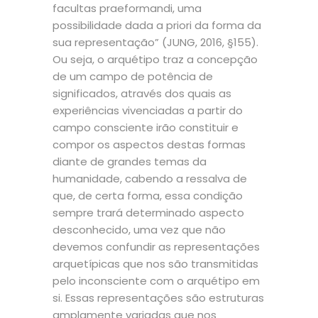
facultas praeformandi, uma
possibilidade dada a priori da forma da
sua representação” (JUNG, 2016, §155).
Ou seja, o arquétipo traz a concepção
de um campo de potência de
significados, através dos quais as
experiências vivenciadas a partir do
campo consciente irão constituir e
compor os aspectos destas formas
diante de grandes temas da
humanidade, cabendo a ressalva de
que, de certa forma, essa condição
sempre trará determinado aspecto
desconhecido, uma vez que não
devemos confundir as representações
arquetípicas que nos são transmitidas
pelo inconsciente com o arquétipo em
si. Essas representações são estruturas
amplamente variadas que nos