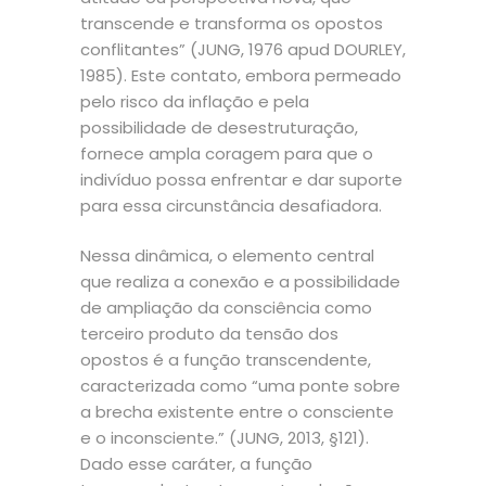
transcende e transforma os opostos
conflitantes” (JUNG, 1976 apud DOURLEY,
1985). Este contato, embora permeado
pelo risco da inflação e pela
possibilidade de desestruturação,
fornece ampla coragem para que o
indivíduo possa enfrentar e dar suporte
para essa circunstância desafiadora.
Nessa dinâmica, o elemento central
que realiza a conexão e a possibilidade
de ampliação da consciência como
terceiro produto da tensão dos
opostos é a função transcendente,
caracterizada como “uma ponte sobre
a brecha existente entre o consciente
e o inconsciente.” (JUNG, 2013, §121).
Dado esse caráter, a função