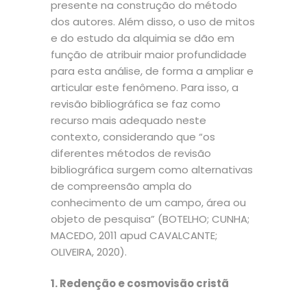
presente na construção do método
dos autores. Além disso, o uso de mitos
e do estudo da alquimia se dão em
função de atribuir maior profundidade
para esta análise, de forma a ampliar e
articular este fenômeno. Para isso, a
revisão bibliográfica se faz como
recurso mais adequado neste
contexto, considerando que “os
diferentes métodos de revisão
bibliográfica surgem como alternativas
de compreensão ampla do
conhecimento de um campo, área ou
objeto de pesquisa” (BOTELHO; CUNHA;
MACEDO, 2011 apud CAVALCANTE;
OLIVEIRA, 2020).
1. Redenção e cosmovisão cristã