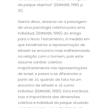
da psique objetiva” (EDINGER, 1990, p.
31).
Diante disso, observa-se a passagem
de uma psicologia coletiva para uma
individual, (EDINGER, 1990) do Antigo
para o Novo Testamento, à medida em
que inicialmente a representação de
Iahweh se encontra mais indiferenciada
na relação com o homem, pois este
assume caráter coletivo
majoritariamente nas representações
de Israel, e passa a se diferenciar a
partir de Jó, quando de fato há um
encontro de Iahweh e Jó como
indivíduo (EDINGER, 1990). Esta instância
traz a importância das dimensões
coletiva e individual da psique atuando