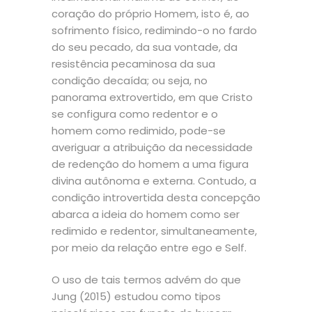
coração do próprio Homem, isto é, ao
sofrimento físico, redimindo-o no fardo
do seu pecado, da sua vontade, da
resistência pecaminosa da sua
condição decaída; ou seja, no
panorama extrovertido, em que Cristo
se configura como redentor e o
homem como redimido, pode-se
averiguar a atribuição da necessidade
de redenção do homem a uma figura
divina autônoma e externa. Contudo, a
condição introvertida desta concepção
abarca a ideia do homem como ser
redimido e redentor, simultaneamente,
por meio da relação entre ego e Self.
O uso de tais termos advém do que
Jung (2015) estudou como tipos