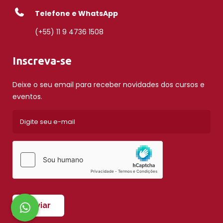
Telefone e WhatsApp
(+55) 11 9 4736 1508
Inscreva-se
Deixe o seu email para receber novidades dos cursos e
eventos.